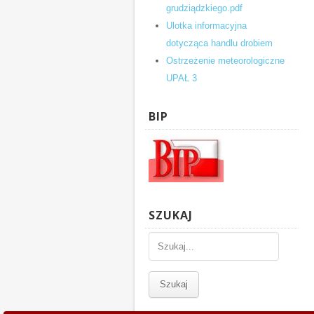
grudziądzkiego.pdf
Ulotka informacyjna
dotycząca handlu drobiem
Ostrzeżenie meteorologiczne
UPAŁ 3
BIP
SZUKAJ